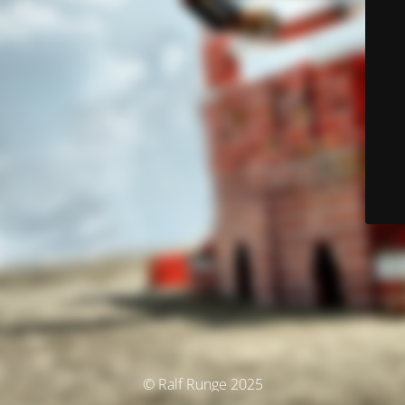
© Ralf Runge 2025